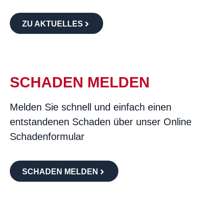
ZU AKTUELLES
SCHADEN MELDEN
Melden Sie schnell und einfach einen
entstandenen Schaden über unser Online
Schadenformular
SCHADEN MELDEN