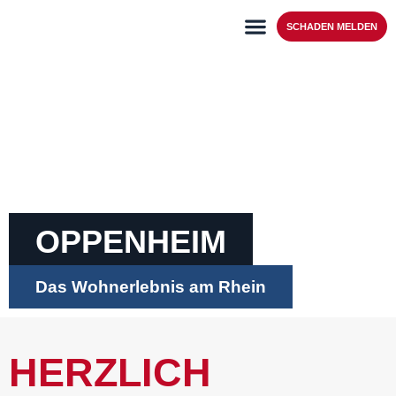
SCHADEN MELDEN
OPPENHEIM
Das Wohnerlebnis am Rhein
HERZLICH