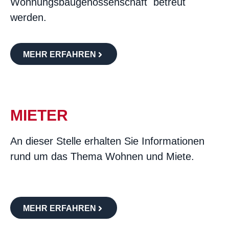
Wohnungsbaugenossenschaft betreut
werden.
MEHR ERFAHREN
MIETER
An dieser Stelle erhalten Sie Informationen
rund um das Thema Wohnen und Miete.
MEHR ERFAHREN