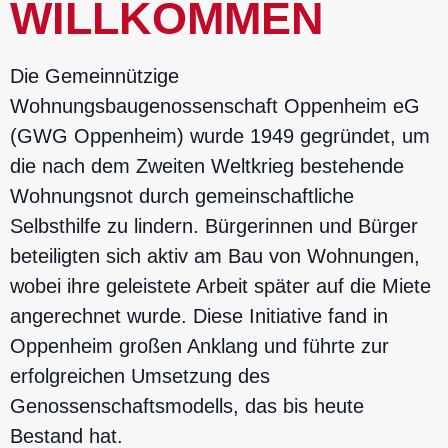
WILLKOMMEN
Die Gemeinnützige
Wohnungsbaugenossenschaft Oppenheim eG
(GWG Oppenheim) wurde 1949 gegründet, um
die nach dem Zweiten Weltkrieg bestehende
Wohnungsnot durch gemeinschaftliche
Selbsthilfe zu lindern. Bürgerinnen und Bürger
beteiligten sich aktiv am Bau von Wohnungen,
wobei ihre geleistete Arbeit später auf die Miete
angerechnet wurde. Diese Initiative fand in
Oppenheim großen Anklang und führte zur
erfolgreichen Umsetzung des
Genossenschaftsmodells, das bis heute
Bestand hat.