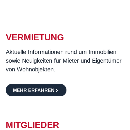
VERMIETUNG
Aktuelle Informationen rund um Immobilien
sowie Neuigkeiten für Mieter und Eigentümer
von Wohnobjekten.
MEHR ERFAHREN
MITGLIEDER