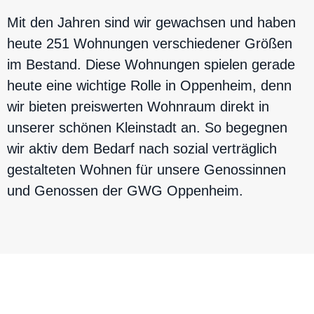
Mit den Jahren sind wir gewachsen und haben
heute 251 Wohnungen verschiedener Größen
im Bestand. Diese Wohnungen spielen gerade
heute eine wichtige Rolle in Oppenheim, denn
wir bieten preiswerten Wohnraum direkt in
unserer schönen Kleinstadt an. So begegnen
wir aktiv dem Bedarf nach sozial verträglich
gestalteten Wohnen für unsere Genossinnen
und Genossen der GWG Oppenheim.