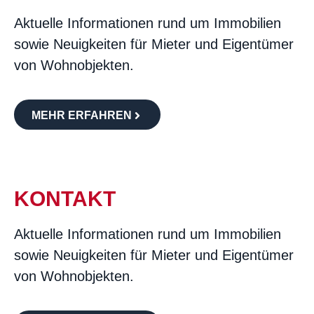
Aktuelle Informationen rund um Immobilien
sowie Neuigkeiten für Mieter und Eigentümer
von Wohnobjekten.
MEHR ERFAHREN
KONTAKT
Aktuelle Informationen rund um Immobilien
sowie Neuigkeiten für Mieter und Eigentümer
von Wohnobjekten.