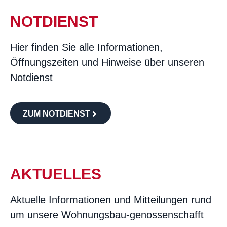
NOTDIENST
Hier finden Sie alle Informationen,
Öffnungszeiten und Hinweise über unseren
Notdienst
ZUM NOTDIENST
AKTUELLES
Aktuelle Informationen und Mitteilungen rund
um unsere Wohnungsbau-genossenschafft