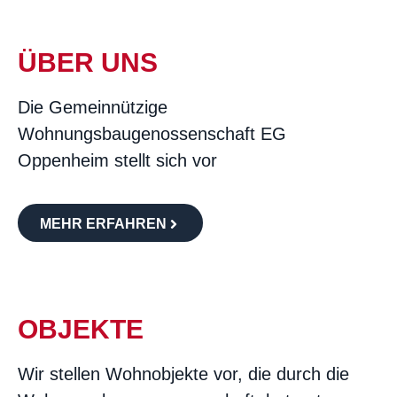
ÜBER UNS
Die Gemeinnützige
Wohnungsbaugenossenschaft EG
Oppenheim stellt sich vor
MEHR ERFAHREN
OBJEKTE
Wir stellen Wohnobjekte vor, die durch die